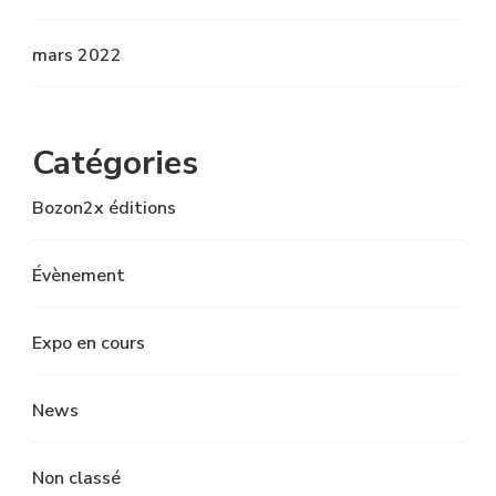
mars 2022
Catégories
Bozon2x éditions
Évènement
Expo en cours
News
Non classé