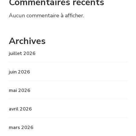
Commentaires récents
Aucun commentaire à afficher.
Archives
juillet 2026
juin 2026
mai 2026
avril 2026
mars 2026