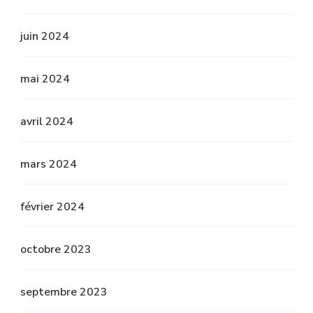
juin 2024
mai 2024
avril 2024
mars 2024
février 2024
octobre 2023
septembre 2023