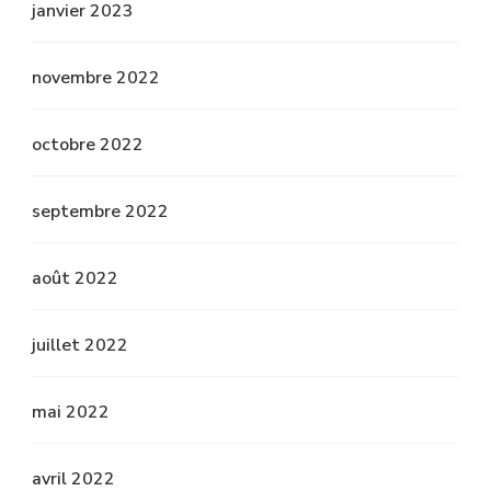
janvier 2023
novembre 2022
octobre 2022
septembre 2022
août 2022
juillet 2022
mai 2022
avril 2022