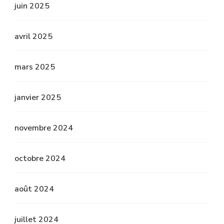
juin 2025
avril 2025
mars 2025
janvier 2025
novembre 2024
octobre 2024
août 2024
juillet 2024