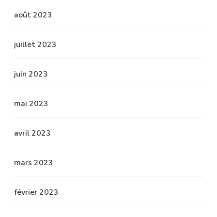
août 2023
juillet 2023
juin 2023
mai 2023
avril 2023
mars 2023
février 2023