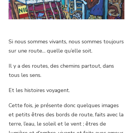
Si nous sommes vivants, nous sommes toujours
sur une route… quelle qu’elle soit.
Il y a des routes, des chemins partout, dans
tous les sens.
Et les histoires voyagent.
Cette fois, je présente donc quelques images
et petits êtres des bords de route, faits avec la
terre, l’eau, le soleil et le vent ; êtres de