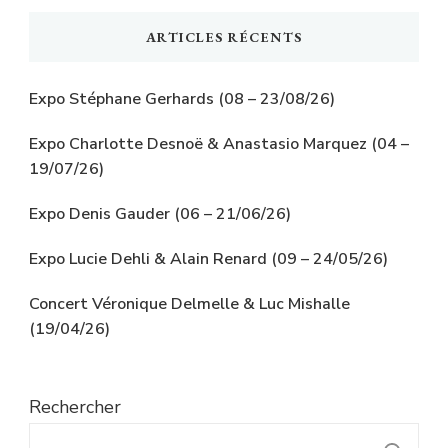
ARTICLES RÉCENTS
Expo Stéphane Gerhards (08 – 23/08/26)
Expo Charlotte Desnoë & Anastasio Marquez (04 –
19/07/26)
Expo Denis Gauder (06 – 21/06/26)
Expo Lucie Dehli & Alain Renard (09 – 24/05/26)
Concert Véronique Delmelle & Luc Mishalle
(19/04/26)
Rechercher