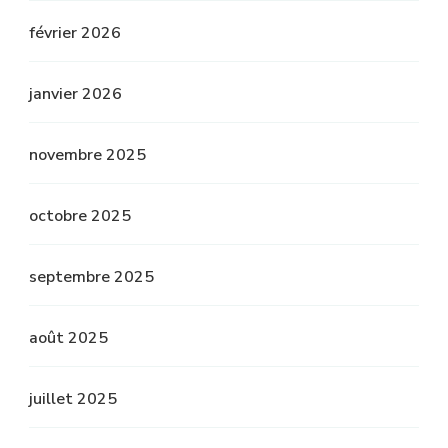
février 2026
janvier 2026
novembre 2025
octobre 2025
septembre 2025
août 2025
juillet 2025