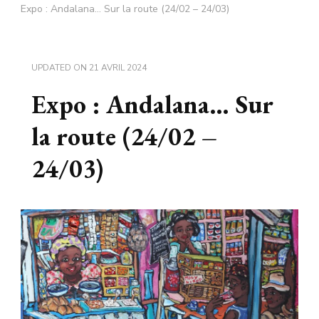
Expo : Andalana… Sur la route (24/02 – 24/03)
UPDATED ON
21 AVRIL 2024
Expo : Andalana… Sur
la route (24/02 –
24/03)