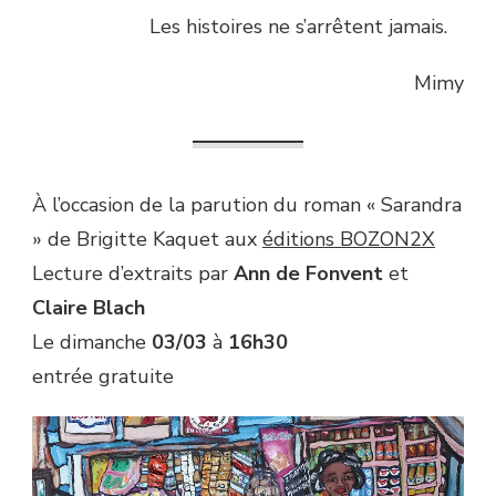
Les histoires ne s’arrêtent jamais.
Mimy
À l’occasion de la parution du roman « Sarandra
» de Brigitte Kaquet aux
éditions BOZON2X
Lecture d’extraits par
Ann de Fonvent
et
Claire Blach
Le dimanche
03/03
à
16h30
entrée gratuite