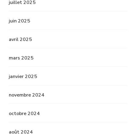
juillet 2025
juin 2025
avril 2025
mars 2025
janvier 2025
novembre 2024
octobre 2024
août 2024