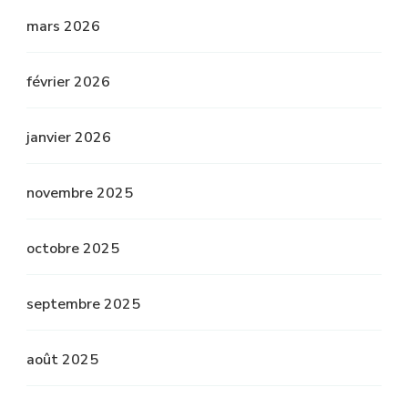
mars 2026
février 2026
janvier 2026
novembre 2025
octobre 2025
septembre 2025
août 2025