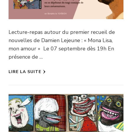
Lecture-repas autour du premier recueil de
nouvelles de Damien Lejeune : « Mona Lisa,
mon amour » Le 07 septembre dès 19h En
présence de …
LIRE LA SUITE