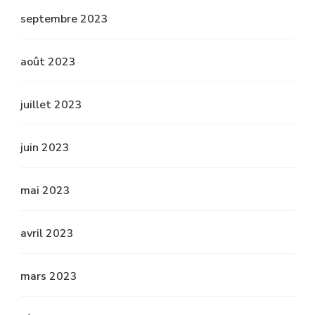
septembre 2023
août 2023
juillet 2023
juin 2023
mai 2023
avril 2023
mars 2023