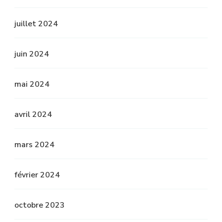
juillet 2024
juin 2024
mai 2024
avril 2024
mars 2024
février 2024
octobre 2023