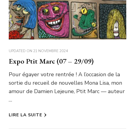
UPDATED ON
21 NOVEMBRE 2024
Expo Ptit Marc (07 – 29/09)
Pour égayer votre rentrée ! A l’occasion de la
sortie du recueil de nouvelles Mona Lisa, mon
amour de Damien Lejeune, Ptit Marc — auteur
…
LIRE LA SUITE