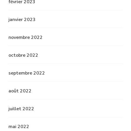
février 2023
janvier 2023
novembre 2022
octobre 2022
septembre 2022
août 2022
juillet 2022
mai 2022