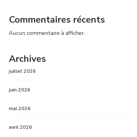
Commentaires récents
Aucun commentaire à afficher.
Archives
juillet 2026
juin 2026
mai 2026
avril 2026