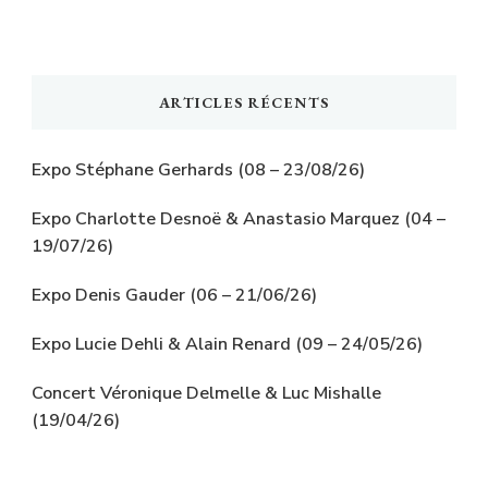
ARTICLES RÉCENTS
Expo Stéphane Gerhards (08 – 23/08/26)
Expo Charlotte Desnoë & Anastasio Marquez (04 –
19/07/26)
Expo Denis Gauder (06 – 21/06/26)
Expo Lucie Dehli & Alain Renard (09 – 24/05/26)
Concert Véronique Delmelle & Luc Mishalle
(19/04/26)