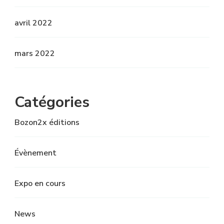
avril 2022
mars 2022
Catégories
Bozon2x éditions
Évènement
Expo en cours
News