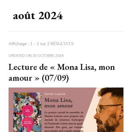
août 2024
Affichage : 1 - 2 sur 2 RÉSULTATS
UPDATED ON
30 OCTOBRE 2024
Lecture de « Mona Lisa, mon
amour » (07/09)