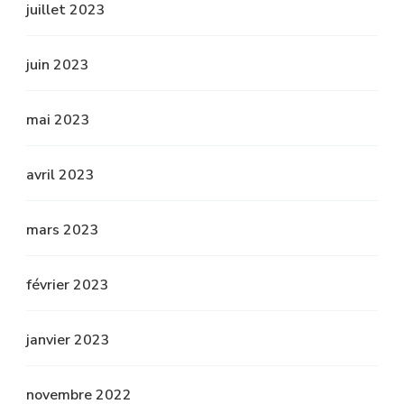
juillet 2023
juin 2023
mai 2023
avril 2023
mars 2023
février 2023
janvier 2023
novembre 2022