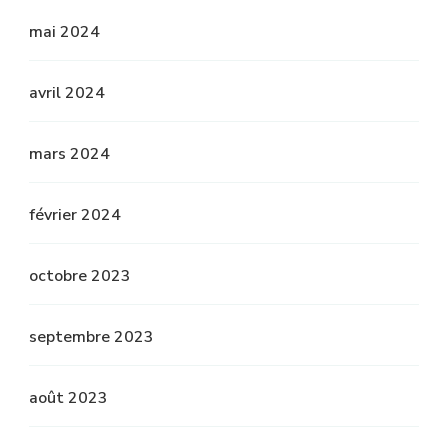
mai 2024
avril 2024
mars 2024
février 2024
octobre 2023
septembre 2023
août 2023