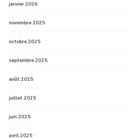
janvier 2026
novembre 2025
octobre 2025
septembre 2025
août 2025
juillet 2025
juin 2025
avril 2025