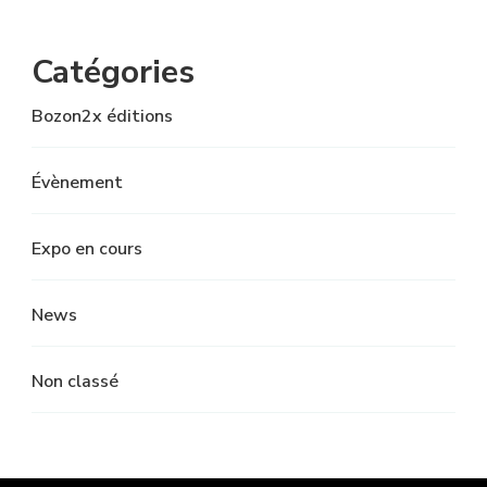
Catégories
Bozon2x éditions
Évènement
Expo en cours
News
Non classé