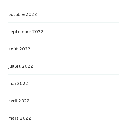
octobre 2022
septembre 2022
août 2022
juillet 2022
mai 2022
avril 2022
mars 2022