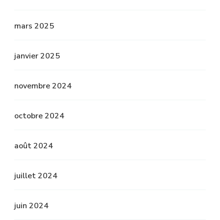
mars 2025
janvier 2025
novembre 2024
octobre 2024
août 2024
juillet 2024
juin 2024