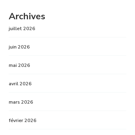
Archives
juillet 2026
juin 2026
mai 2026
avril 2026
mars 2026
février 2026