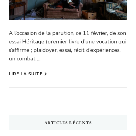
A l’occasion de la parution, ce 11 février, de son
essai Héritage (premier livre d’une vocation qui
s’affirme ; plaidoyer, essai, récit d’expériences,
un combat …
LIRE LA SUITE
ARTICLES RÉCENTS