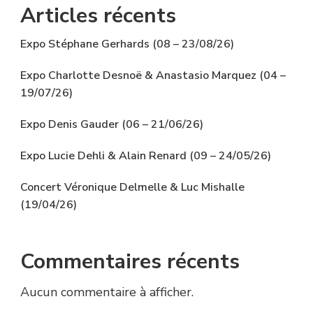
Articles récents
Expo Stéphane Gerhards (08 – 23/08/26)
Expo Charlotte Desnoë & Anastasio Marquez (04 –
19/07/26)
Expo Denis Gauder (06 – 21/06/26)
Expo Lucie Dehli & Alain Renard (09 – 24/05/26)
Concert Véronique Delmelle & Luc Mishalle
(19/04/26)
Commentaires récents
Aucun commentaire à afficher.