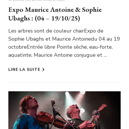
Expo Maurice Antoine & Sophie
Ubaghs : (04 – 19/10/25)
Les arbres sont de couleur chairExpo de
Sophie Ubaghs et Maurice Antoinedu 04 au 19
octobreEntrée libre Pointe sèche, eau-forte,
aquatinte, Maurice Antoine conjugue et …
LIRE LA SUITE