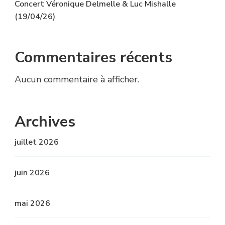
Concert Véronique Delmelle & Luc Mishalle
(19/04/26)
Commentaires récents
Aucun commentaire à afficher.
Archives
juillet 2026
juin 2026
mai 2026