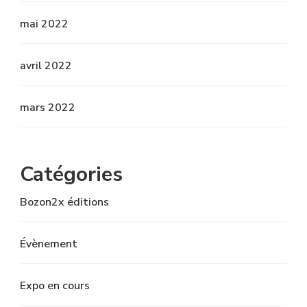
mai 2022
avril 2022
mars 2022
Catégories
Bozon2x éditions
Évènement
Expo en cours