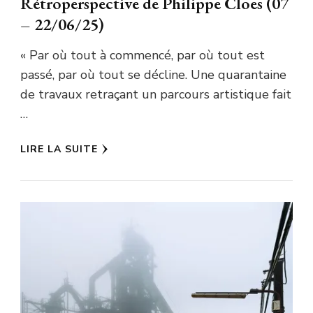
Rétroperspective de Philippe Cloes (07
– 22/06/25)
« Par où tout à commencé, par où tout est
passé, par où tout se décline. Une quarantaine
de travaux retraçant un parcours artistique fait
…
LIRE LA SUITE