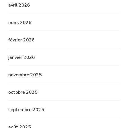
avril 2026
mars 2026
février 2026
janvier 2026
novembre 2025
octobre 2025
septembre 2025
août 2025