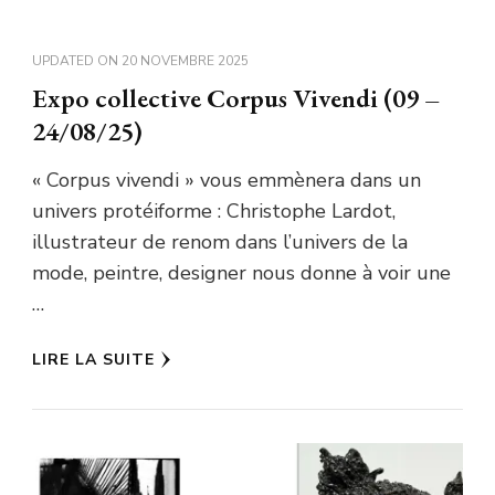
UPDATED ON
20 NOVEMBRE 2025
Expo collective Corpus Vivendi (09 –
24/08/25)
« Corpus vivendi » vous emmènera dans un
univers protéiforme : Christophe Lardot,
illustrateur de renom dans l’univers de la
mode, peintre, designer nous donne à voir une
…
LIRE LA SUITE