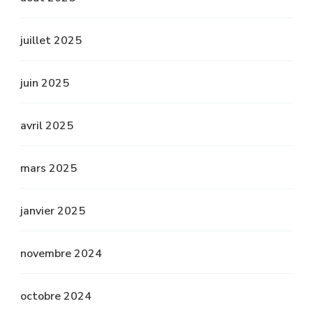
juillet 2025
juin 2025
avril 2025
mars 2025
janvier 2025
novembre 2024
octobre 2024