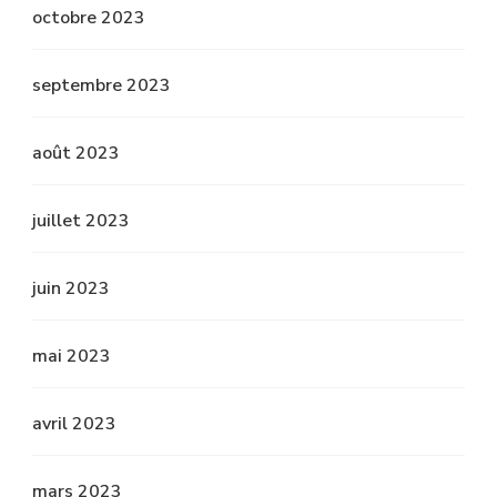
octobre 2023
septembre 2023
août 2023
juillet 2023
juin 2023
mai 2023
avril 2023
mars 2023