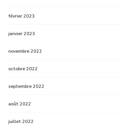
février 2023
janvier 2023
novembre 2022
octobre 2022
septembre 2022
août 2022
juillet 2022