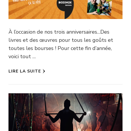
À l’occasion de nos trois anniversaires…Des
livres et des œuvres pour tous les goûts et
toutes les bourses ! Pour cette fin d’année,
voici tout …
LIRE LA SUITE