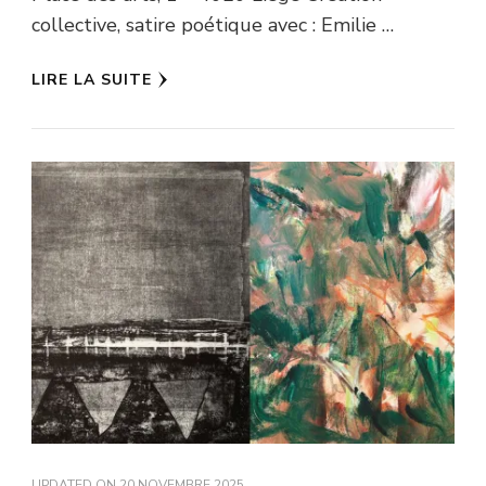
collective, satire poétique avec : Emilie …
LIRE LA SUITE
UPDATED ON
20 NOVEMBRE 2025