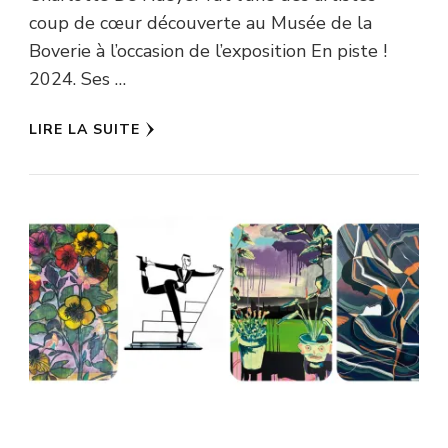
coup de cœur découverte au Musée de la
Boverie à l’occasion de l’exposition En piste !
2024. Ses …
LIRE LA SUITE