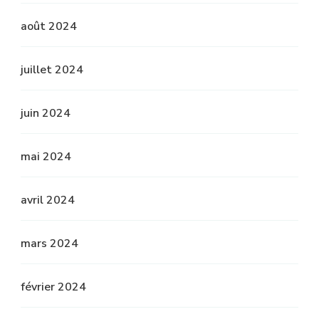
août 2024
juillet 2024
juin 2024
mai 2024
avril 2024
mars 2024
février 2024