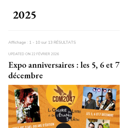
2025
Affichage : 1 - 10 sur 13 RÉSULTATS
UPDATED ON
22 FÉVRIER 2026
Expo anniversaires : les 5, 6 et 7
décembre