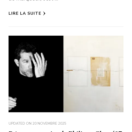
LIRE LA SUITE
UPDATED ON
20 NOVEMBRE 2025