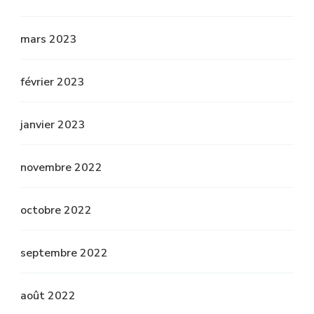
mars 2023
février 2023
janvier 2023
novembre 2022
octobre 2022
septembre 2022
août 2022