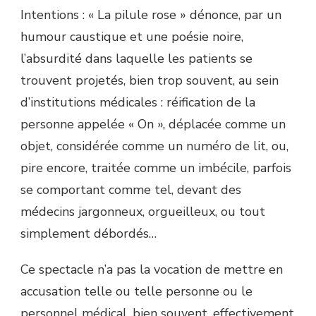
Intentions : « La pilule rose » dénonce, par un
humour caustique et une poésie noire,
l’absurdité dans laquelle les patients se
trouvent projetés, bien trop souvent, au sein
d’institutions médicales : réification de la
personne appelée « On », déplacée comme un
objet, considérée comme un numéro de lit, ou,
pire encore, traitée comme un imbécile, parfois
se comportant comme tel, devant des
médecins jargonneux, orgueilleux, ou tout
simplement débordés…
Ce spectacle n’a pas la vocation de mettre en
accusation telle ou telle personne ou le
personnel médical, bien souvent, effectivement