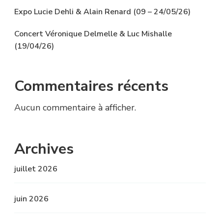
Expo Lucie Dehli & Alain Renard (09 – 24/05/26)
Concert Véronique Delmelle & Luc Mishalle
(19/04/26)
Commentaires récents
Aucun commentaire à afficher.
Archives
juillet 2026
juin 2026