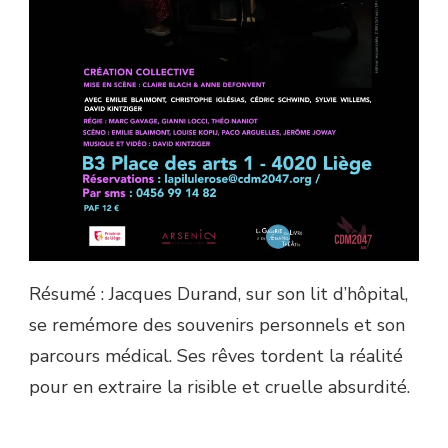
Résumé : Jacques Durand, sur son lit d’hôpital,
se remémore des souvenirs personnels et son
parcours médical. Ses rêves tordent la réalité
pour en extraire la risible et cruelle absurdité.