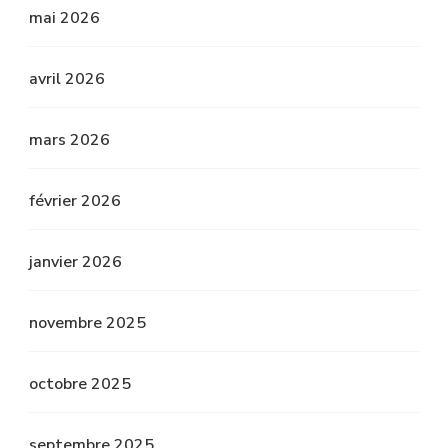
mai 2026
avril 2026
mars 2026
février 2026
janvier 2026
novembre 2025
octobre 2025
septembre 2025