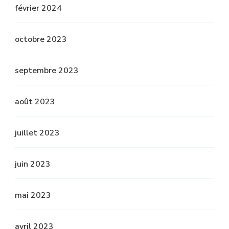
février 2024
octobre 2023
septembre 2023
août 2023
juillet 2023
juin 2023
mai 2023
avril 2023