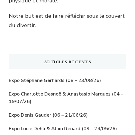
physique et morale.
Notre but est de faire réfléchir sous le couvert
du divertir.
ARTICLES RÉCENTS
Expo Stéphane Gerhards (08 – 23/08/26)
Expo Charlotte Desnoë & Anastasio Marquez (04 –
19/07/26)
Expo Denis Gauder (06 – 21/06/26)
Expo Lucie Dehli & Alain Renard (09 – 24/05/26)