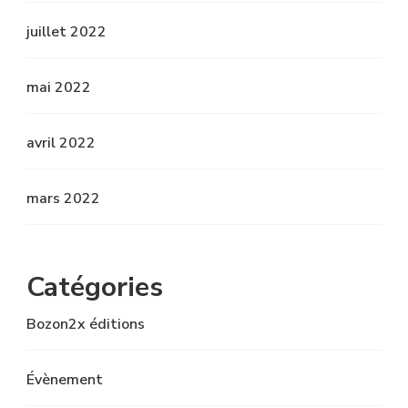
juillet 2022
mai 2022
avril 2022
mars 2022
Catégories
Bozon2x éditions
Évènement