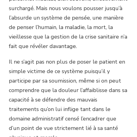
surchargé. Mais nous voulons pousser jusqu’à
l’absurde un système de pensée, une manière
de penser l’humain, la maladie, la mort, la
vieillesse que la gestion de la crise sanitaire n’a
fait que révéler davantage.
Il ne s’agit pas non plus de poser le patient en
simple victime de ce système puisqu’il y
participe par sa soumission, même si on peut
comprendre que la douleur l’affaiblisse dans sa
capacité à se défendre des mauvais
traitements qu’on lui inflige tant dans le
domaine administratif censé l’encadrer que
d’un point de vue strictement lié à sa santé