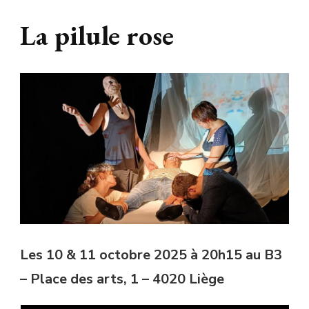
La pilule rose
Les 10 & 11 octobre 2025 à 20h15 au B3
– Place des arts, 1 – 4020 Liège