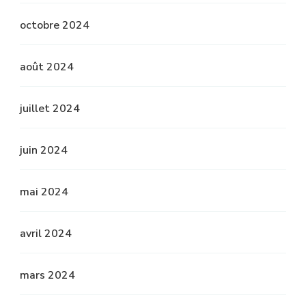
octobre 2024
août 2024
juillet 2024
juin 2024
mai 2024
avril 2024
mars 2024