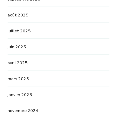
août 2025
juillet 2025
juin 2025
avril 2025
mars 2025
janvier 2025
novembre 2024