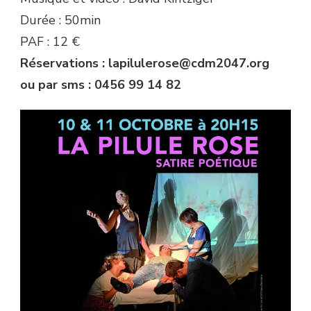
Durée : 50min
PAF : 12 €
Réservations : lapilulerose@cdm2047.org
ou par sms : 0456 99 14 82