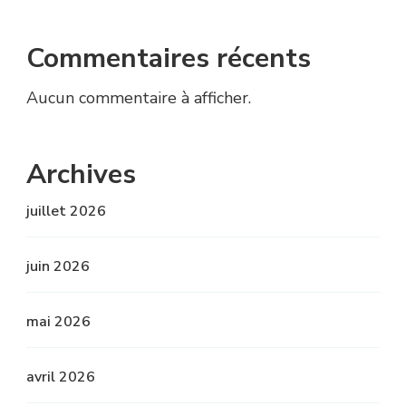
Commentaires récents
Aucun commentaire à afficher.
Archives
juillet 2026
juin 2026
mai 2026
avril 2026