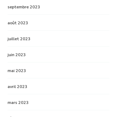
septembre 2023
août 2023
juillet 2023
juin 2023
mai 2023
avril 2023
mars 2023