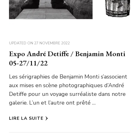
UPDATED ON
27 NOVEMBRE 2022
Expo André Detiffe / Benjamin Monti
05-27/11/22
Les sérigraphies de Benjamin Monti s’associent
aux mises en scène photographiques d’André
Detiffe pour un voyage surréaliste dans notre
galerie. L’un et l’autre ont prêté …
LIRE LA SUITE