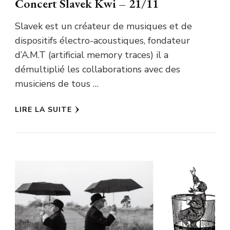
Concert Slavek Kwi – 21/11
Slavek est un créateur de musiques et de
dispositifs électro-acoustiques, fondateur
d’A.M.T (artificial memory traces) il a
démultiplié les collaborations avec des
musiciens de tous …
LIRE LA SUITE