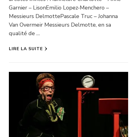
Garnier – LisonEmilio Lopez-Menchero –
Messieurs DelmottePascale Truc – Johanna
Van Overmeir Messieurs Delmotte, en sa
qualité de …
LIRE LA SUITE