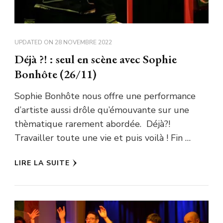
UPDATED ON
28 NOVEMBRE 2022
Déjà ?! : seul en scène avec Sophie
Bonhôte (26/11)
Sophie Bonhôte nous offre une performance
d’artiste aussi drôle qu’émouvante sur une
thèmatique rarement abordée. Déjà?!
Travailler toute une vie et puis voilà ! Fin …
LIRE LA SUITE