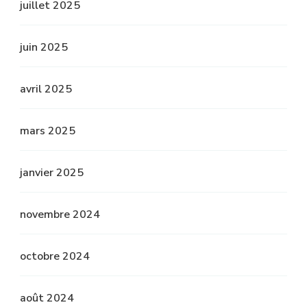
juillet 2025
juin 2025
avril 2025
mars 2025
janvier 2025
novembre 2024
octobre 2024
août 2024