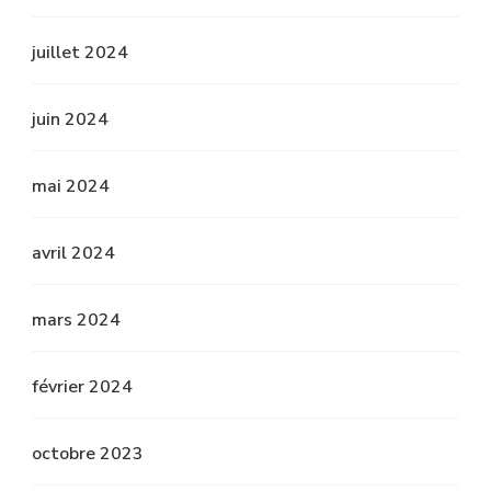
juillet 2024
juin 2024
mai 2024
avril 2024
mars 2024
février 2024
octobre 2023