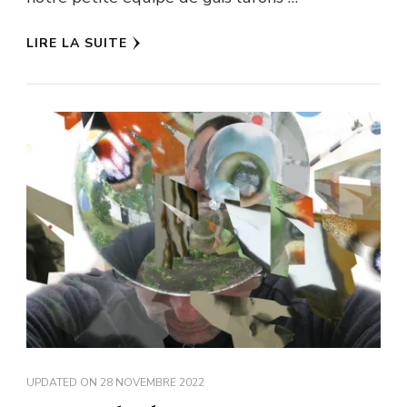
LIRE LA SUITE
UPDATED ON
28 NOVEMBRE 2022