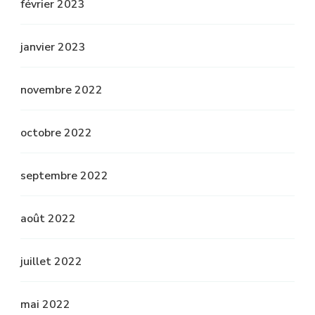
février 2023
janvier 2023
novembre 2022
octobre 2022
septembre 2022
août 2022
juillet 2022
mai 2022