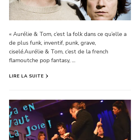
« Aurélie & Tom, c’est la folk dans ce qu’elle a
de plus funk, inventif, punk, grave,
ciselé.Aurélie & Tom, c’est de la french
flamoutche pop fantasy, …
LIRE LA SUITE