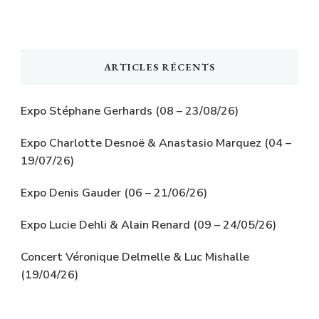
ARTICLES RÉCENTS
Expo Stéphane Gerhards (08 – 23/08/26)
Expo Charlotte Desnoë & Anastasio Marquez (04 –
19/07/26)
Expo Denis Gauder (06 – 21/06/26)
Expo Lucie Dehli & Alain Renard (09 – 24/05/26)
Concert Véronique Delmelle & Luc Mishalle
(19/04/26)