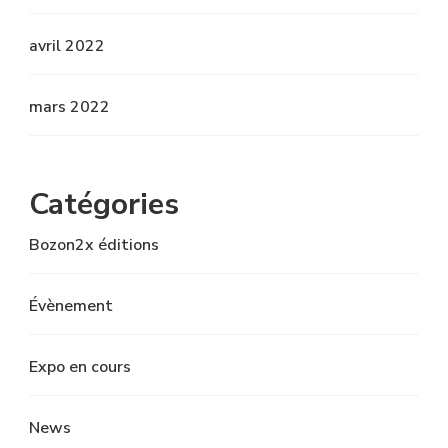
avril 2022
mars 2022
Catégories
Bozon2x éditions
Évènement
Expo en cours
News