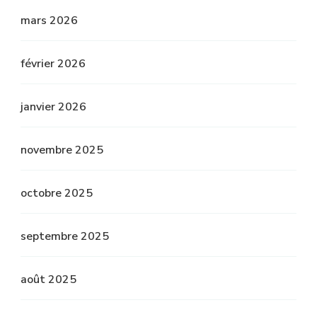
mars 2026
février 2026
janvier 2026
novembre 2025
octobre 2025
septembre 2025
août 2025