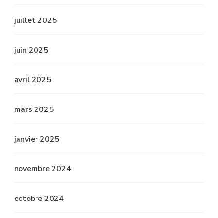
juillet 2025
juin 2025
avril 2025
mars 2025
janvier 2025
novembre 2024
octobre 2024