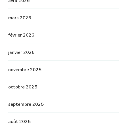
avril 2026
mars 2026
février 2026
janvier 2026
novembre 2025
octobre 2025
septembre 2025
août 2025