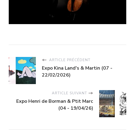
ARTICLE PRÉCÉDENT
Expo Kina Land's & Martin (07 -
22/02/2026)
ARTICLE SUIVANT
Expo Henri de Borman & Ptit Marc
(04 - 19/04/26)