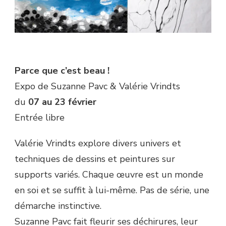
Parce que c’est beau !
Expo de Suzanne Pavc & Valérie Vrindts
du
07 au 23 février
Entrée libre
Valérie Vrindts explore divers univers et
techniques de dessins et peintures sur
supports variés. Chaque œuvre est un monde
en soi et se suffit à lui-même. Pas de série, une
démarche instinctive.
Suzanne Pavc fait fleurir ses déchirures, leur