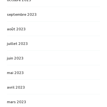
octobre 2023
septembre 2023
août 2023
juillet 2023
juin 2023
mai 2023
avril 2023
mars 2023