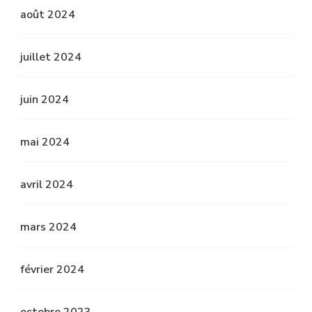
août 2024
juillet 2024
juin 2024
mai 2024
avril 2024
mars 2024
février 2024