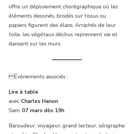
offre un déploiement chorégraphique où les
éléments dessinés, brodés sur tissus ou
papiers figurent des élans. Arrachés de leur
toile, les végétaux déchus reprennent vie et
dansent sur les murs.
Évènements associés :
Lire à table
avec
Charles Hanon
Sam.
07 mars dès 19h
Baroudeur, voyageur, grand lecteur, sérigraphe