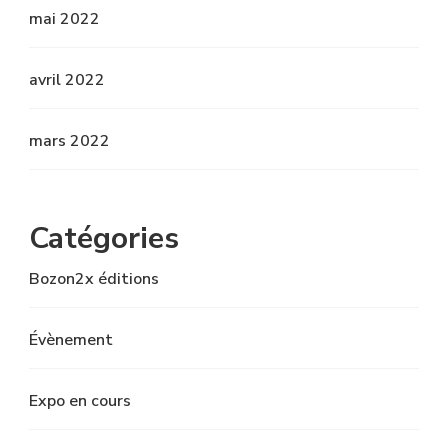
mai 2022
avril 2022
mars 2022
Catégories
Bozon2x éditions
Évènement
Expo en cours