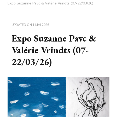
Expo Suzanne Pavc & Valérie Vrindts (07-22/03/26)
UPDATED ON
1 MAI 2026
Expo Suzanne Pavc &
Valérie Vrindts (07-
22/03/26)