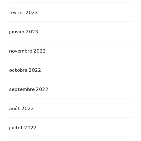
février 2023
janvier 2023
novembre 2022
octobre 2022
septembre 2022
août 2022
juillet 2022