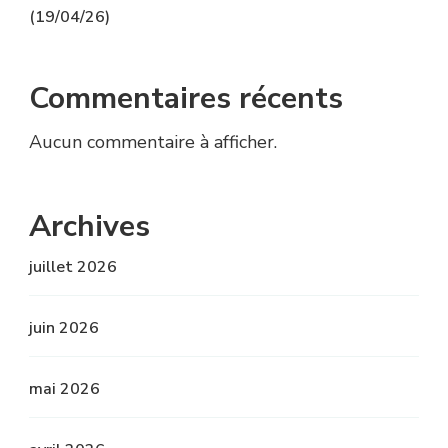
(19/04/26)
Commentaires récents
Aucun commentaire à afficher.
Archives
juillet 2026
juin 2026
mai 2026