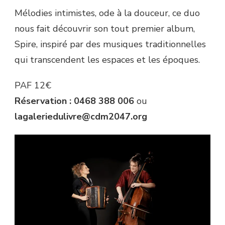
Mélodies intimistes, ode à la douceur, ce duo
nous fait découvrir son tout premier album,
Spire, inspiré par des musiques traditionnelles
qui transcendent les espaces et les époques.
PAF 12€
Réservation : 0468 388 006
ou
lagaleriedulivre@cdm2047.org