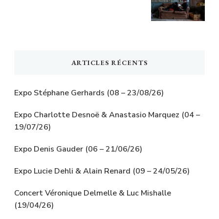
ARTICLES RÉCENTS
Expo Stéphane Gerhards (08 – 23/08/26)
Expo Charlotte Desnoë & Anastasio Marquez (04 –
19/07/26)
Expo Denis Gauder (06 – 21/06/26)
Expo Lucie Dehli & Alain Renard (09 – 24/05/26)
Concert Véronique Delmelle & Luc Mishalle
(19/04/26)