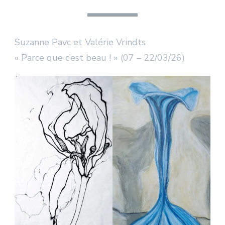
Suzanne Pavc et Valérie Vrindts
« Parce que c’est beau ! » (07 – 22/03/26)