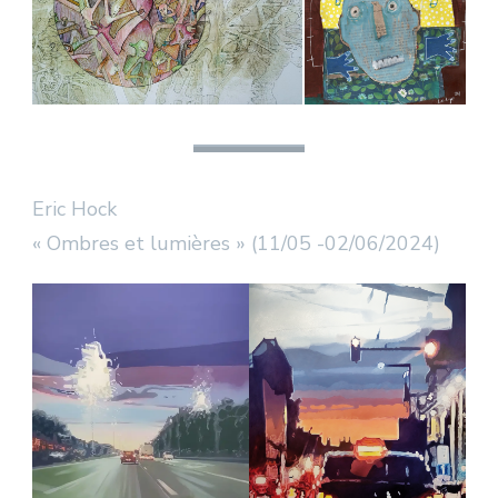
Eric Hock
« Ombres et lumières » (11/05 -02/06/2024)