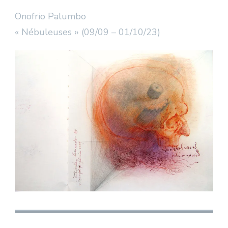
Onofrio Palumbo
« Nébuleuses » (09/09 – 01/10/23)