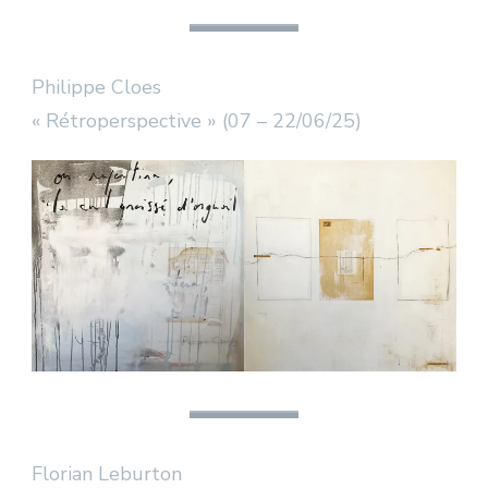
Philippe Cloes
« Rétroperspective » (07 – 22/06/25)
Florian Leburton