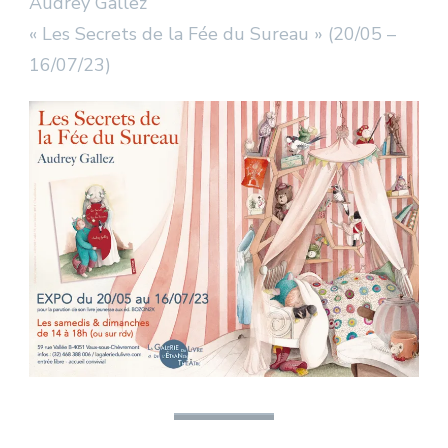
Audrey Gallez
« Les Secrets de la Fée du Sureau » (20/05 –
16/07/23)