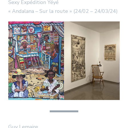
Sexy Expédition Yéyé
« Andalana – Sur la route » (24/02 – 24/03/24)
Guy Lemaire