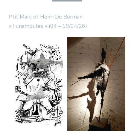
Ptit Marc et Henri De Borman
« Funambules » (04 – 19/04/26)