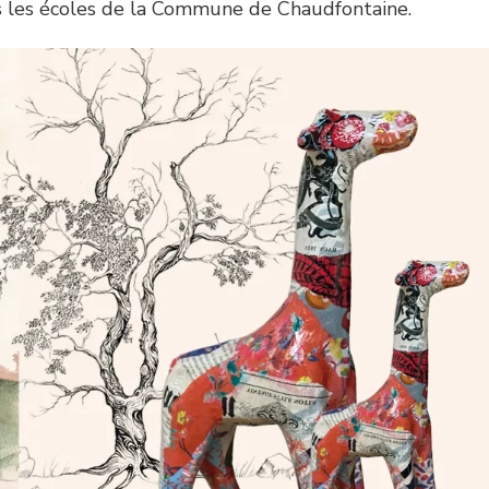
ns les écoles de la Commune de Chaudfontaine.