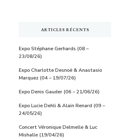
ARTICLES RÉCENTS
Expo Stéphane Gerhards (08 –
23/08/26)
Expo Charlotte Desnoë & Anastasio
Marquez (04 – 19/07/26)
Expo Denis Gauder (06 – 21/06/26)
Expo Lucie Dehli & Alain Renard (09 –
24/05/26)
Concert Véronique Delmelle & Luc
Mishalle (19/04/26)