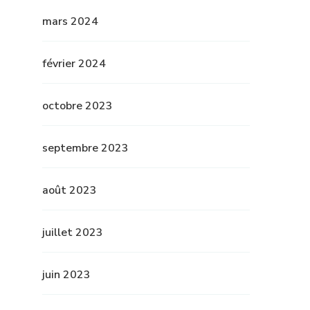
mars 2024
février 2024
octobre 2023
septembre 2023
août 2023
juillet 2023
juin 2023