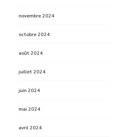
novembre 2024
octobre 2024
août 2024
juillet 2024
juin 2024
mai 2024
avril 2024