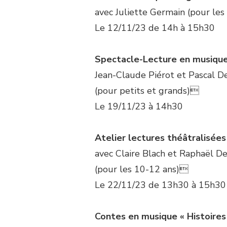
avec Juliette Germain (pour le
Le 12/11/23 de 14h à 15h30
Spectacle-Lecture en musiqu
Jean-Claude Piérot et Pascal De
(pour petits et grands)
Le 19/11/23 à 14h30
Atelier lectures théâtralisées
avec Claire Blach et Raphaël D
(pour les 10-12 ans)
Le 22/11/23 de 13h30 à 15h30
Contes en musique « Histoires