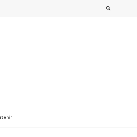
tenir