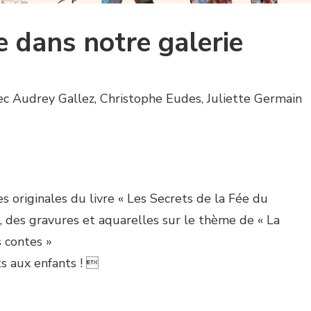
dans notre galerie
ec Audrey Gallez, Christophe Eudes, Juliette Germain
s originales du livre « Les Secrets de la Fée du
, des gravures et aquarelles sur le thème de « La
 contes »
s aux enfants ! 