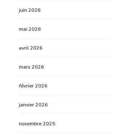
juin 2026
mai 2026
avril 2026
mars 2026
février 2026
janvier 2026
novembre 2025