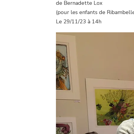
de Bernadette Lox
(pour les enfants de Ribambell
Le 29/11/23 à 14h