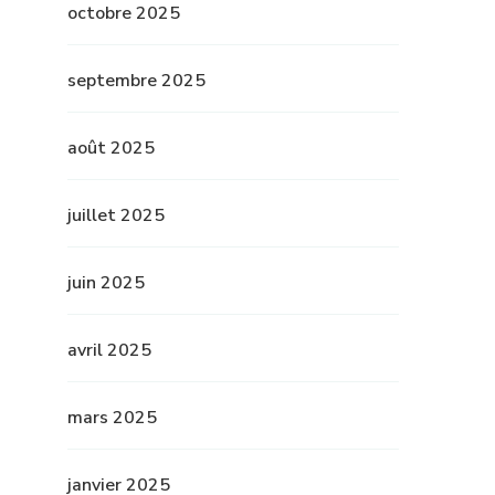
octobre 2025
septembre 2025
août 2025
juillet 2025
juin 2025
avril 2025
mars 2025
janvier 2025