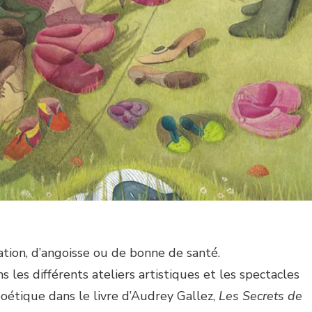
tion, d’angoisse ou de bonne de santé.
les différents ateliers artistiques et les spectacles
oétique dans le livre d’Audrey Gallez,
Les Secrets de