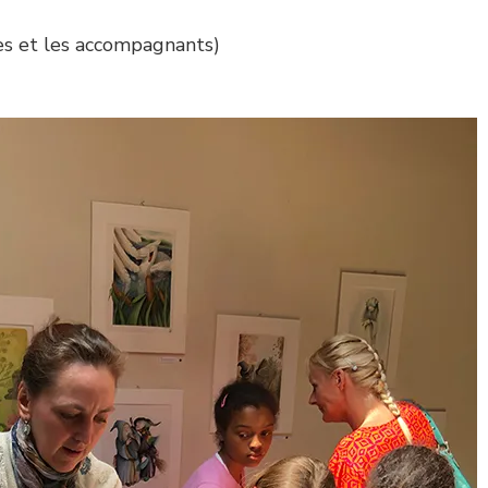
es et les accompagnants)