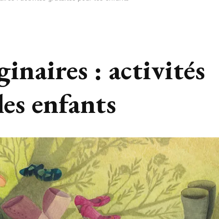
inaires : activités
les enfants