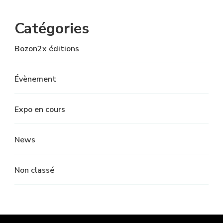
Catégories
Bozon2x éditions
Évènement
Expo en cours
News
Non classé