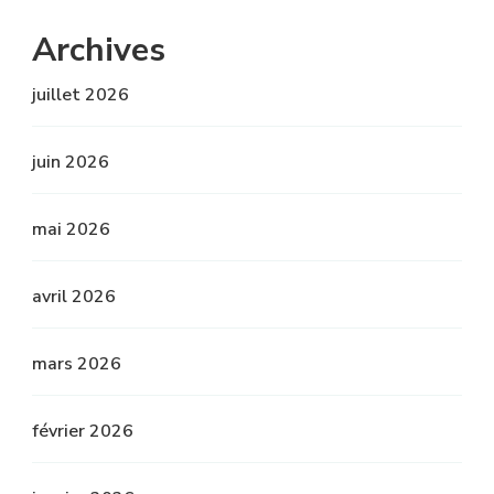
Archives
juillet 2026
juin 2026
mai 2026
avril 2026
mars 2026
février 2026