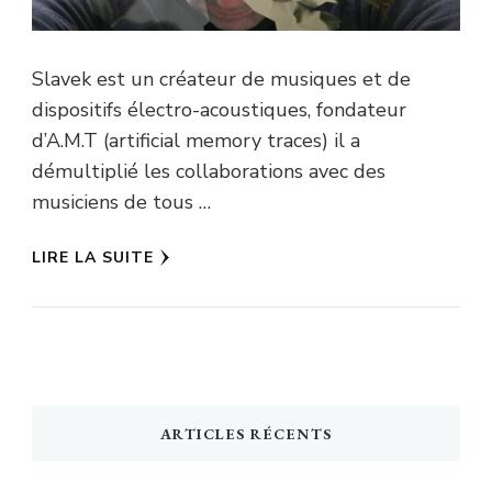
Slavek est un créateur de musiques et de
dispositifs électro-acoustiques, fondateur
d’A.M.T (artificial memory traces) il a
démultiplié les collaborations avec des
musiciens de tous …
LIRE LA SUITE
ARTICLES RÉCENTS