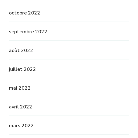
octobre 2022
septembre 2022
août 2022
juillet 2022
mai 2022
avril 2022
mars 2022