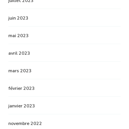
juillet 2023
juin 2023
mai 2023
avril 2023
mars 2023
février 2023
janvier 2023
novembre 2022