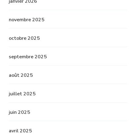
janvier 2026
novembre 2025
octobre 2025
septembre 2025
août 2025
juillet 2025
juin 2025
avril 2025