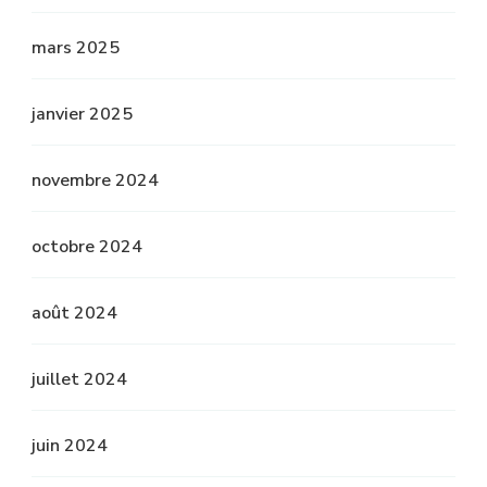
mars 2025
janvier 2025
novembre 2024
octobre 2024
août 2024
juillet 2024
juin 2024