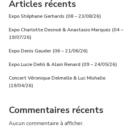
Articles récents
Expo Stéphane Gerhards (08 – 23/08/26)
Expo Charlotte Desnoë & Anastasio Marquez (04 –
19/07/26)
Expo Denis Gauder (06 – 21/06/26)
Expo Lucie Dehli & Alain Renard (09 – 24/05/26)
Concert Véronique Delmelle & Luc Mishalle
(19/04/26)
Commentaires récents
Aucun commentaire à afficher.