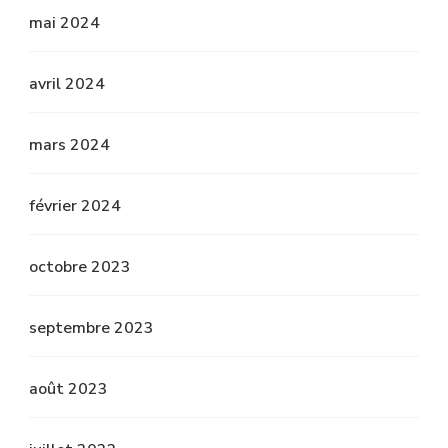
mai 2024
avril 2024
mars 2024
février 2024
octobre 2023
septembre 2023
août 2023