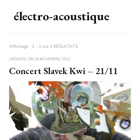
électro-acoustique
Affichage : 1 - 1 sur 1 RÉSULTATS
UPDATED ON
28 NOVEMBRE 2022
Concert Slavek Kwi – 21/11