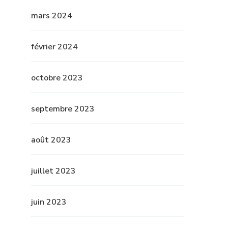
mars 2024
février 2024
octobre 2023
septembre 2023
août 2023
juillet 2023
juin 2023