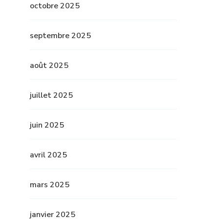
octobre 2025
septembre 2025
août 2025
juillet 2025
juin 2025
avril 2025
mars 2025
janvier 2025