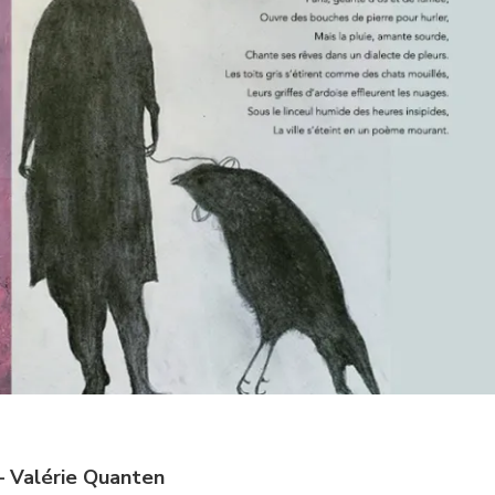
– Valérie Quanten