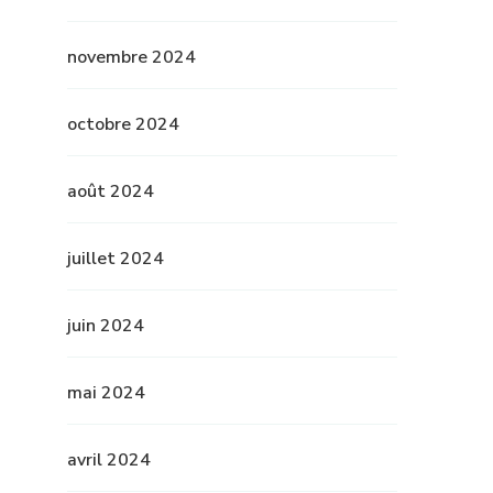
novembre 2024
octobre 2024
août 2024
juillet 2024
juin 2024
mai 2024
avril 2024