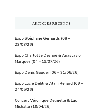
ARTICLES RÉCENTS
Expo Stéphane Gerhards (08 –
23/08/26)
Expo Charlotte Desnoë & Anastasio
Marquez (04 – 19/07/26)
Expo Denis Gauder (06 – 21/06/26)
Expo Lucie Dehli & Alain Renard (09 –
24/05/26)
Concert Véronique Delmelle & Luc
Mishalle (19/04/26)