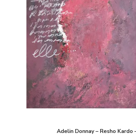
Adelin Donnay – Resho Kardo 