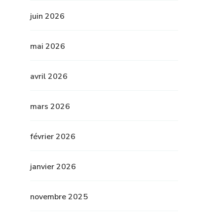
juin 2026
mai 2026
avril 2026
mars 2026
février 2026
janvier 2026
novembre 2025