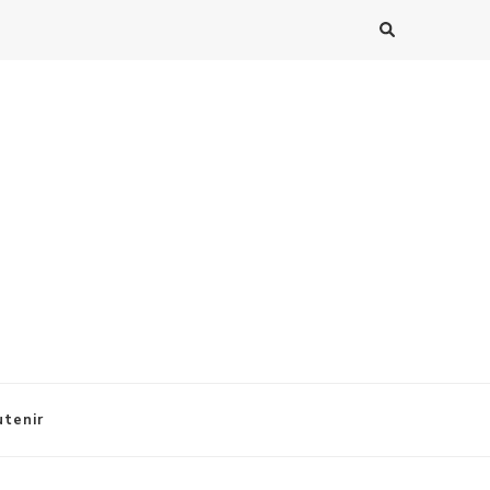
tenir