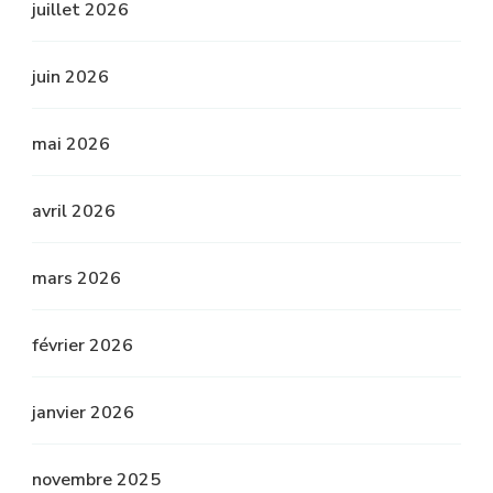
juillet 2026
juin 2026
mai 2026
avril 2026
mars 2026
février 2026
janvier 2026
novembre 2025