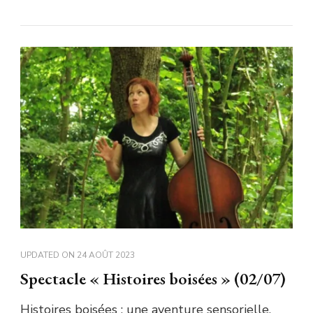
UPDATED ON
24 AOÛT 2023
Spectacle « Histoires boisées » (02/07)
Histoires boisées : une aventure sensorielle,