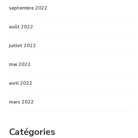
septembre 2022
août 2022
juillet 2022
mai 2022
avril 2022
mars 2022
Catégories