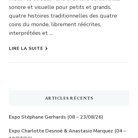
sonore et visuelle pour petits et grands,
quatre histoires traditionnelles des quatre
coins du monde, librement réécrites,
interprétées et …
LIRE LA SUITE
ARTICLES RÉCENTS
Expo Stéphane Gerhards (08 – 23/08/26)
Expo Charlotte Desnoë & Anastasio Marquez (04 –