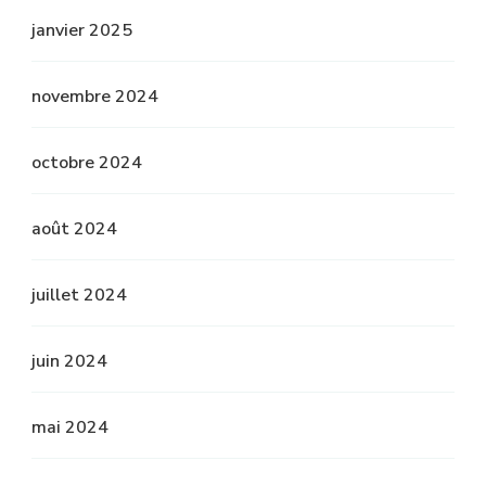
janvier 2025
novembre 2024
octobre 2024
août 2024
juillet 2024
juin 2024
mai 2024