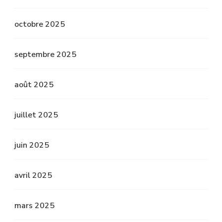
octobre 2025
septembre 2025
août 2025
juillet 2025
juin 2025
avril 2025
mars 2025