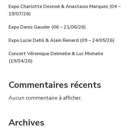
Expo Charlotte Desnoë & Anastasio Marquez (04 –
19/07/26)
Expo Denis Gauder (06 – 21/06/26)
Expo Lucie Dehli & Alain Renard (09 – 24/05/26)
Concert Véronique Delmelle & Luc Mishalle
(19/04/26)
Commentaires récents
Aucun commentaire à afficher.
Archives