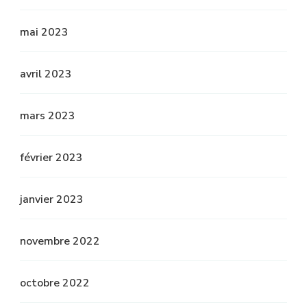
mai 2023
avril 2023
mars 2023
février 2023
janvier 2023
novembre 2022
octobre 2022