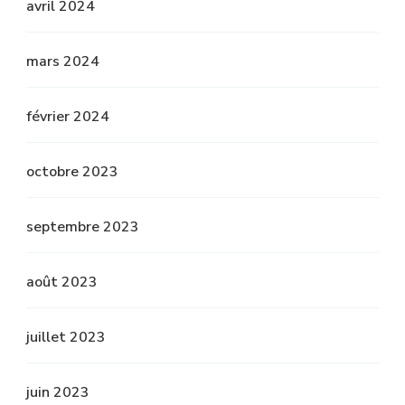
avril 2024
mars 2024
février 2024
octobre 2023
septembre 2023
août 2023
juillet 2023
juin 2023