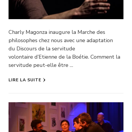
Charly Magonza inaugure la Marche des
philosophes chez nous avec une adaptation
du Discours de la servitude
volontaire d’Etienne de la Boétie. Comment la
servitude peut-elle être …
LIRE LA SUITE