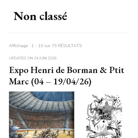
Non classé
Affichage : 1 - 10 sur 73 RÉSULTATS
UPDATED ON
24 JUIN 2026
Expo Henri de Borman & Ptit
Marc (04 – 19/04/26)