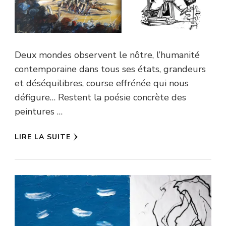
Deux mondes observent le nôtre, l’humanité
contemporaine dans tous ses états, grandeurs
et déséquilibres, course effrénée qui nous
défigure… Restent la poésie concrète des
peintures …
LIRE LA SUITE