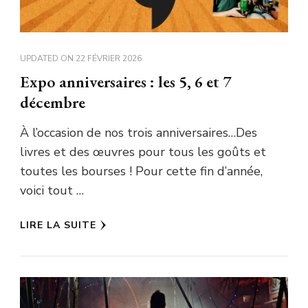
UPDATED ON
22 FÉVRIER 2026
Expo anniversaires : les 5, 6 et 7
décembre
À l’occasion de nos trois anniversaires…Des
livres et des œuvres pour tous les goûts et
toutes les bourses ! Pour cette fin d’année,
voici tout …
LIRE LA SUITE