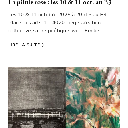
La pilule rose : les 10 & 11 oct. au B3
Les 10 & 11 octobre 2025 à 20h15 au B3 –
Place des arts, 1 – 4020 Liège Création
collective, satire poétique avec : Emilie …
LIRE LA SUITE