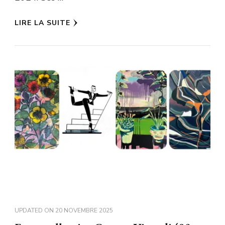
LIRE LA SUITE
UPDATED ON
20 NOVEMBRE 2025