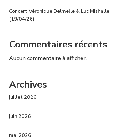
Concert Véronique Delmelle & Luc Mishalle
(19/04/26)
Commentaires récents
Aucun commentaire à afficher.
Archives
juillet 2026
juin 2026
mai 2026