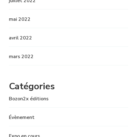
juillet 2022
mai 2022
avril 2022
mars 2022
Catégories
Bozon2x éditions
Évènement
Expo en cours