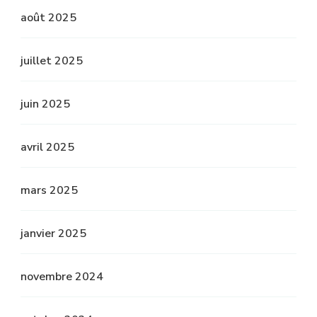
août 2025
juillet 2025
juin 2025
avril 2025
mars 2025
janvier 2025
novembre 2024