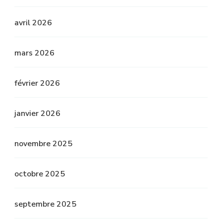
avril 2026
mars 2026
février 2026
janvier 2026
novembre 2025
octobre 2025
septembre 2025