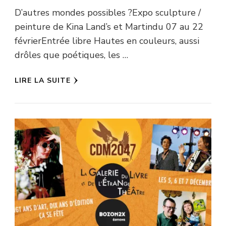
D’autres mondes possibles ?Expo sculpture /
peinture de Kina Land’s et Martindu 07 au 22
févrierEntrée libre Hautes en couleurs, aussi
drôles que poétiques, les …
LIRE LA SUITE