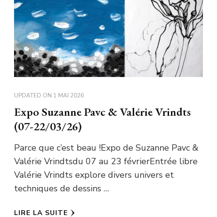
UPDATED ON
1 MAI 2026
Expo Suzanne Pavc & Valérie Vrindts
(07-22/03/26)
Parce que c’est beau !Expo de Suzanne Pavc &
Valérie Vrindtsdu 07 au 23 févrierEntrée libre
Valérie Vrindts explore divers univers et
techniques de dessins …
LIRE LA SUITE