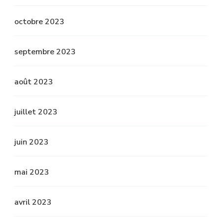
octobre 2023
septembre 2023
août 2023
juillet 2023
juin 2023
mai 2023
avril 2023