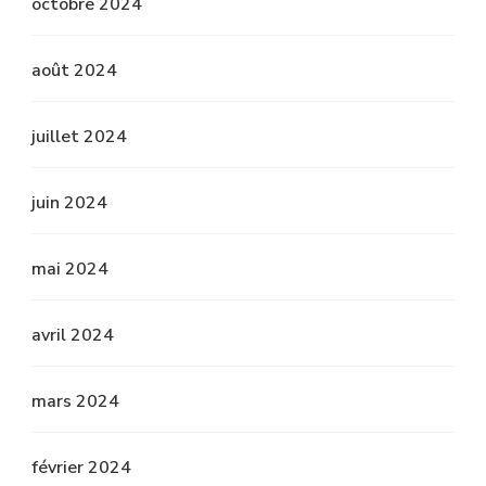
octobre 2024
août 2024
juillet 2024
juin 2024
mai 2024
avril 2024
mars 2024
février 2024