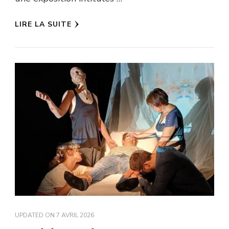
LIRE LA SUITE
UPDATED ON
7 AVRIL 2026