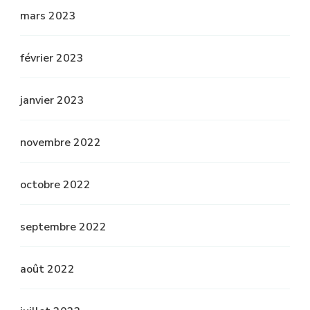
mars 2023
février 2023
janvier 2023
novembre 2022
octobre 2022
septembre 2022
août 2022