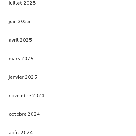
juillet 2025
juin 2025
avril 2025
mars 2025
janvier 2025
novembre 2024
octobre 2024
août 2024