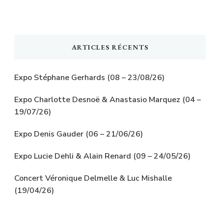
ARTICLES RÉCENTS
Expo Stéphane Gerhards (08 – 23/08/26)
Expo Charlotte Desnoë & Anastasio Marquez (04 –
19/07/26)
Expo Denis Gauder (06 – 21/06/26)
Expo Lucie Dehli & Alain Renard (09 – 24/05/26)
Concert Véronique Delmelle & Luc Mishalle
(19/04/26)