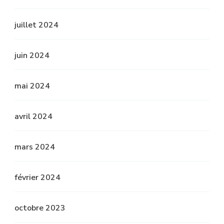
juillet 2024
juin 2024
mai 2024
avril 2024
mars 2024
février 2024
octobre 2023