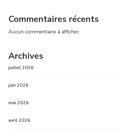
Commentaires récents
Aucun commentaire à afficher.
Archives
juillet 2026
juin 2026
mai 2026
avril 2026