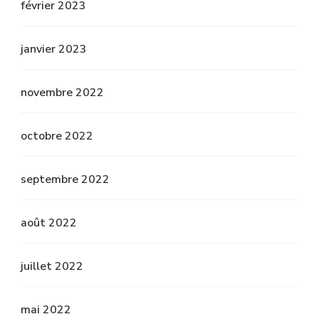
février 2023
janvier 2023
novembre 2022
octobre 2022
septembre 2022
août 2022
juillet 2022
mai 2022