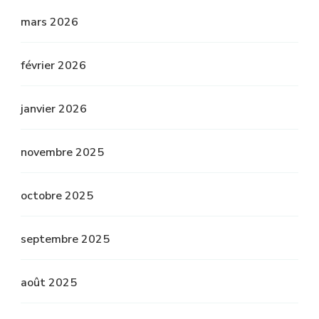
mars 2026
février 2026
janvier 2026
novembre 2025
octobre 2025
septembre 2025
août 2025