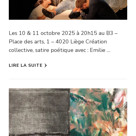
Les 10 & 11 octobre 2025 à 20h15 au B3 –
Place des arts, 1 – 4020 Liège Création
collective, satire poétique avec : Emilie …
LIRE LA SUITE