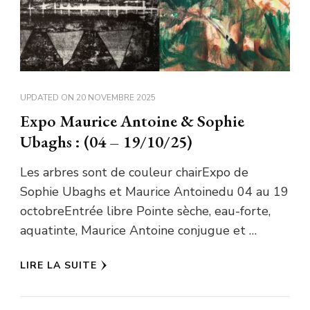
UPDATED ON
20 NOVEMBRE 2025
Expo Maurice Antoine & Sophie
Ubaghs : (04 – 19/10/25)
Les arbres sont de couleur chairExpo de
Sophie Ubaghs et Maurice Antoinedu 04 au 19
octobreEntrée libre Pointe sèche, eau-forte,
aquatinte, Maurice Antoine conjugue et …
LIRE LA SUITE