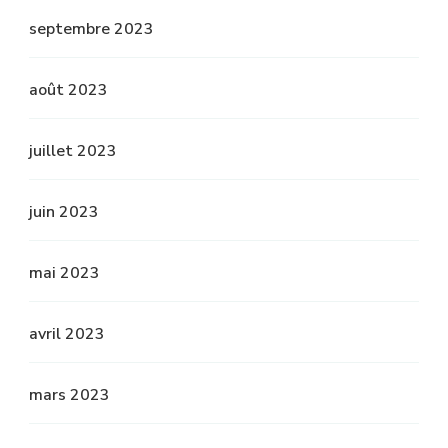
septembre 2023
août 2023
juillet 2023
juin 2023
mai 2023
avril 2023
mars 2023