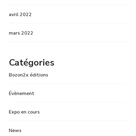
avril 2022
mars 2022
Catégories
Bozon2x éditions
Évènement
Expo en cours
News