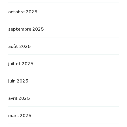
octobre 2025
septembre 2025
août 2025
juillet 2025
juin 2025
avril 2025
mars 2025