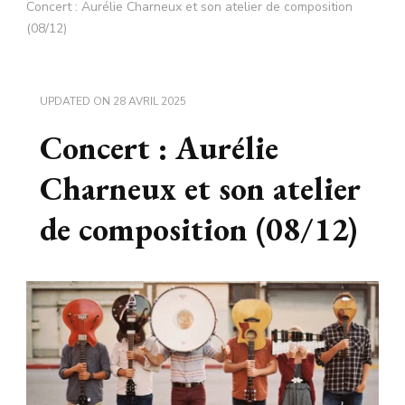
Concert : Aurélie Charneux et son atelier de composition
(08/12)
UPDATED ON
28 AVRIL 2025
Concert : Aurélie
Charneux et son atelier
de composition (08/12)