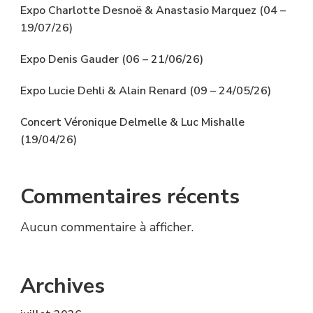
Expo Charlotte Desnoë & Anastasio Marquez (04 –
19/07/26)
Expo Denis Gauder (06 – 21/06/26)
Expo Lucie Dehli & Alain Renard (09 – 24/05/26)
Concert Véronique Delmelle & Luc Mishalle
(19/04/26)
Commentaires récents
Aucun commentaire à afficher.
Archives