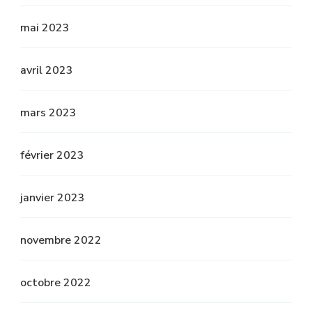
mai 2023
avril 2023
mars 2023
février 2023
janvier 2023
novembre 2022
octobre 2022