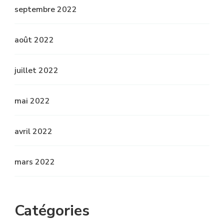
septembre 2022
août 2022
juillet 2022
mai 2022
avril 2022
mars 2022
Catégories