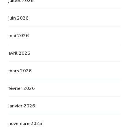
juillet 2026
juin 2026
mai 2026
avril 2026
mars 2026
février 2026
janvier 2026
novembre 2025