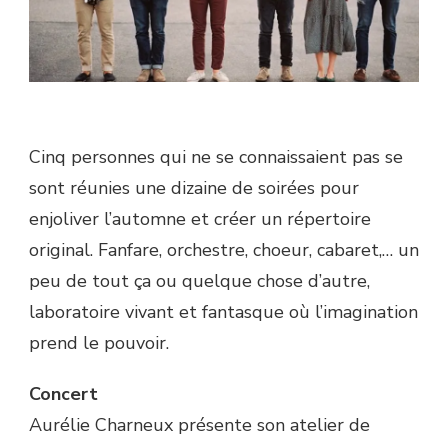
Cinq personnes qui ne se connaissaient pas se
sont réunies une dizaine de soirées pour
enjoliver l’automne et créer un répertoire
original. Fanfare, orchestre, choeur, cabaret,… un
peu de tout ça ou quelque chose d’autre,
laboratoire vivant et fantasque où l’imagination
prend le pouvoir.
Concert
Aurélie Charneux présente son atelier de