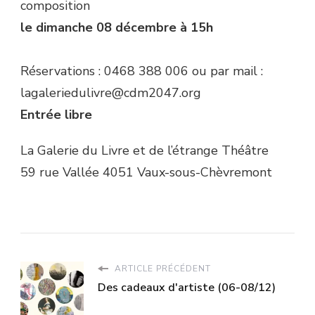
composition
le dimanche 08 décembre à 15h
Réservations : 0468 388 006 ou par mail :
lagaleriedulivre@cdm2047.org
Entrée libre
La Galerie du Livre et de l’étrange Théâtre
59 rue Vallée 4051 Vaux-sous-Chèvremont
ARTICLE PRÉCÉDENT
Des cadeaux d'artiste (06-08/12)