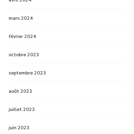
avril 2024
mars 2024
février 2024
octobre 2023
septembre 2023
août 2023
juillet 2023
juin 2023